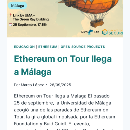
EDUCACIÓN
|
ETHEREUM
|
OPEN SOURCE PROJECTS
Ethereum on Tour llega
a Málaga
Por
Marco López
26/09/2025
Ethereum on Tour llega a Málaga El pasado
25 de septiembre, la Universidad de Málaga
acogió una de las paradas de Ethereum on
Tour, la gira global impulsada por la Ethereum
Foundation y BuidlGuidl. El evento,