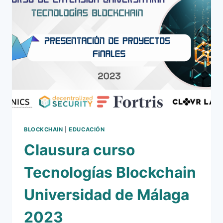
2024
BLOCKCHAIN
|
EDUCACIÓN
Clausura curso
Tecnologías Blockchain
Universidad de Málaga
2023