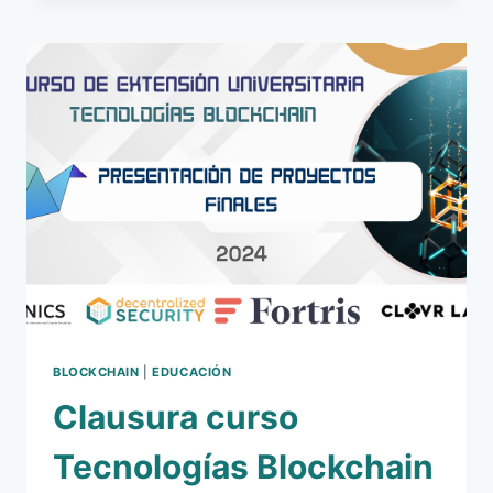
BLOCKCHAIN
UNIVERSIDAD
DE
MÁLAGA
2025
BLOCKCHAIN
|
EDUCACIÓN
Clausura curso
Tecnologías Blockchain