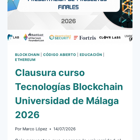
BLOCKCHAIN
|
CÓDIGO ABIERTO
|
EDUCACIÓN
|
ETHEREUM
Clausura curso
Tecnologías Blockchain
Universidad de Málaga
2026
Por
Marco López
14/07/2026