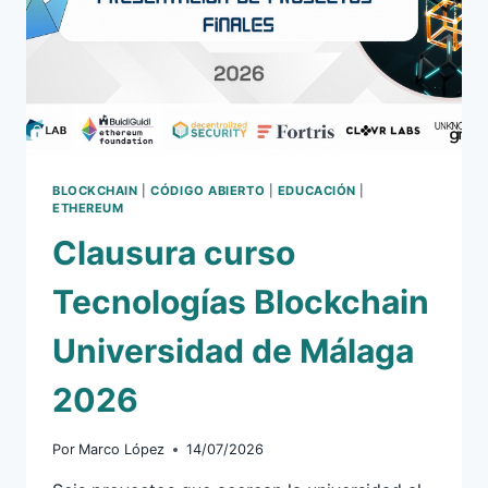
BLOCKCHAIN
|
CÓDIGO ABIERTO
|
EDUCACIÓN
|
ETHEREUM
Clausura curso
Tecnologías Blockchain
Universidad de Málaga
2026
Por
Marco López
14/07/2026