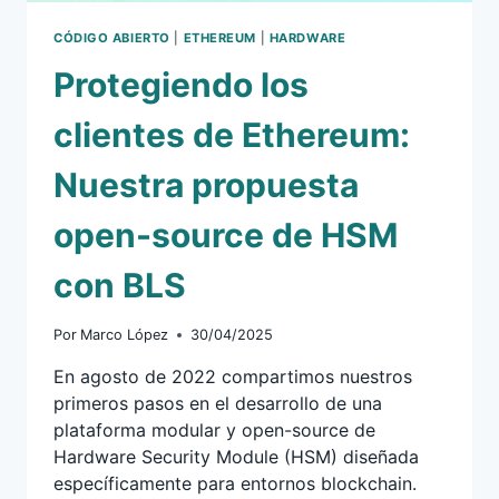
CÓDIGO ABIERTO
|
ETHEREUM
|
HARDWARE
Protegiendo los
clientes de Ethereum:
Nuestra propuesta
open-source de HSM
con BLS
Por
Marco López
30/04/2025
En agosto de 2022 compartimos nuestros
primeros pasos en el desarrollo de una
plataforma modular y open-source de
Hardware Security Module (HSM) diseñada
específicamente para entornos blockchain.