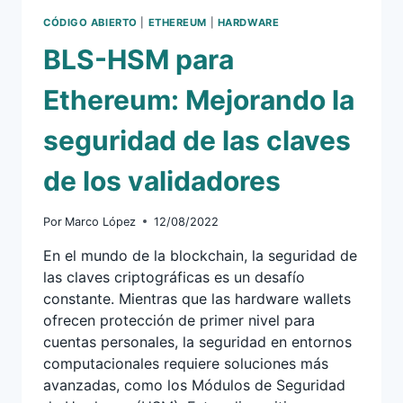
CÓDIGO ABIERTO
|
ETHEREUM
|
HARDWARE
BLS-HSM para
Ethereum: Mejorando la
seguridad de las claves
de los validadores
Por
Marco López
12/08/2022
En el mundo de la blockchain, la seguridad de
las claves criptográficas es un desafío
constante. Mientras que las hardware wallets
ofrecen protección de primer nivel para
cuentas personales, la seguridad en entornos
computacionales requiere soluciones más
avanzadas, como los Módulos de Seguridad