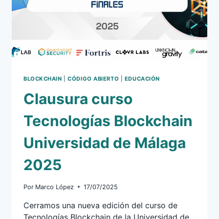
BLOCKCHAIN
|
CÓDIGO ABIERTO
|
EDUCACIÓN
Clausura curso
Tecnologías Blockchain
Universidad de Málaga
2025
Por
Marco López
17/07/2025
Cerramos una nueva edición del curso de
Tecnologías Blockchain de la Universidad de