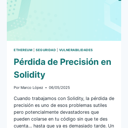
ETHEREUM
|
SEGURIDAD
|
VULNERABILIDADES
Pérdida de Precisión en
Solidity
Por
Marco López
06/05/2025
Cuando trabajamos con Solidity, la pérdida de
precisión es uno de esos problemas sutiles
pero potencialmente devastadores que
pueden colarse en tu código sin que te des
cuenta… hasta que ya es demasiado tarde. Un